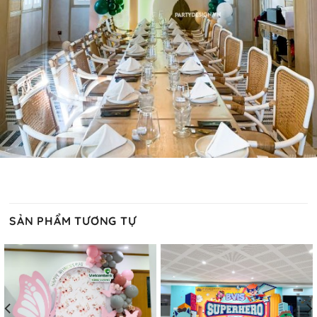
SẢN PHẨM TƯƠNG TỰ