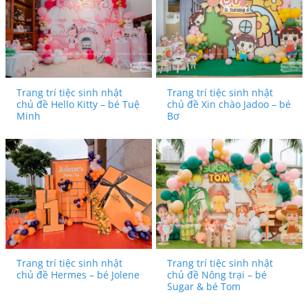
Trang trí tiệc sinh nhật
Trang trí tiệc sinh nhật
chủ đề Hello Kitty – bé Tuệ
chủ đề Xin chào Jadoo – bé
Minh
Bơ
Trang trí tiệc sinh nhật
Trang trí tiệc sinh nhật
chủ đề Hermes – bé Jolene
chủ đề Nông trại – bé
Sugar & bé Tom