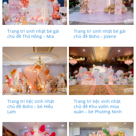
Trang trí sinh nhật bé gái
Trang trí sinh nhật bé gái
chủ đề Thỏ Hồng – Mia
chủ đề Boho – Jolene
Trang trí tiệc sinh nhật
Trang trí tiệc sinh nhật
chủ đề Boho – bé Hiểu
chủ đề Khu vườn mùa
Lam
xuân – bé Phương Ninh