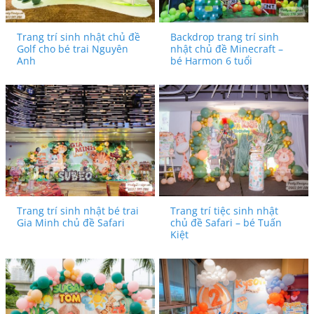
Trang trí sinh nhật chủ đề
Backdrop trang trí sinh
Golf cho bé trai Nguyên
nhật chủ đề Minecraft –
Anh
bé Harmon 6 tuổi
Trang trí sinh nhật bé trai
Trang trí tiệc sinh nhật
Gia Minh chủ đề Safari
chủ đề Safari – bé Tuấn
Kiệt