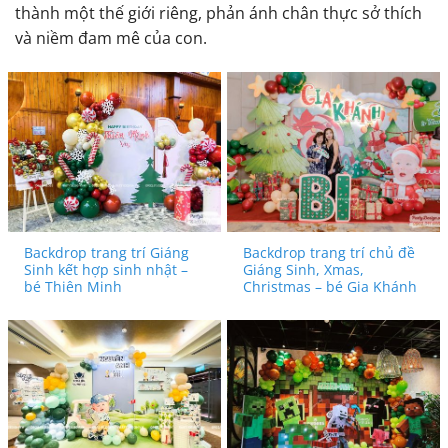
thành một thế giới riêng, phản ánh chân thực sở thích
và niềm đam mê của con.
Backdrop trang trí Giáng
Backdrop trang trí chủ đề
Sinh kết hợp sinh nhật –
Giáng Sinh, Xmas,
bé Thiên Minh
Christmas – bé Gia Khánh