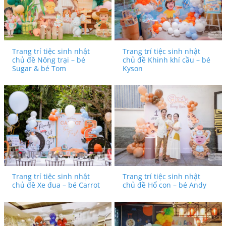
Trang trí tiệc sinh nhật
Trang trí tiệc sinh nhật
chủ đề Nông trại – bé
chủ đề Khinh khí cầu – bé
Sugar & bé Tom
Kyson
Trang trí tiệc sinh nhật
Trang trí tiệc sinh nhật
chủ đề Xe đua – bé Carrot
chủ đề Hổ con – bé Andy