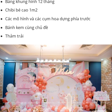
Bảng khung hình 12 tháng
Chibi bé cao 1m2
Các mô hình và các cụm hoa dựng phía trước
Bánh kem cùng chủ đề
Thảm trải