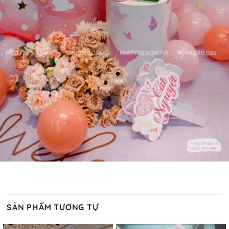
SẢN PHẨM TƯƠNG TỰ