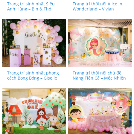
Trang trí sinh nhật Siêu
Trang trí thôi nôi Alice in
Anh Hùng – Bin & Thỏ
Wonderland – Vivian
Trang trí sinh nhật phong
Trang trí thôi nôi chủ đề
cách Bong Bóng – Giselle
Nàng Tiên Cá – Mộc Nhiên