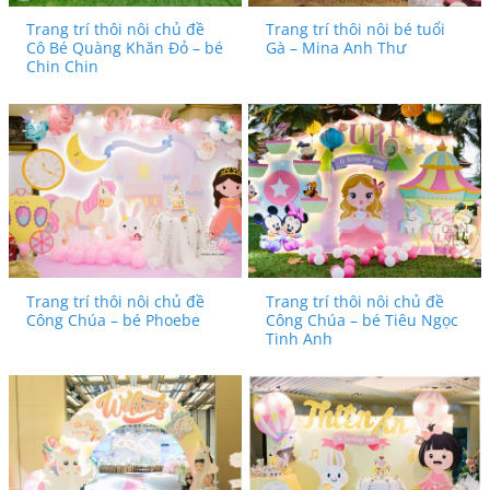
Trang trí thôi nôi chủ đề
Trang trí thôi nôi bé tuổi
Cô Bé Quàng Khăn Đỏ – bé
Gà – Mina Anh Thư
Chin Chin
Trang trí thôi nôi chủ đề
Trang trí thôi nôi chủ đề
Công Chúa – bé Phoebe
Công Chúa – bé Tiêu Ngọc
Tinh Anh