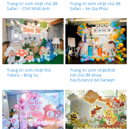
Trang trí sinh nhật chủ đề
Trang trí sinh nhật chủ đề
Safari – Chít Nhất Anh
Safari – bé Gia Phúc
Trang trí sinh nhật thỏ
Trang trí sinh nhật/thôi
Totoro – Bing Su
nôi chủ đề Khoa
học/Science bé Darwyn