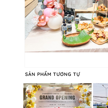
SẢN PHẨM TƯƠNG TỰ