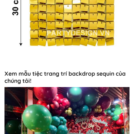
Xem mẫu tiệc trang trí backdrop sequin của
chúng tôi!