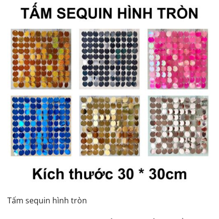
Tấm sequin hình tròn