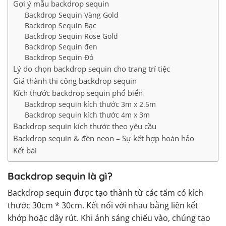
Gợi ý mẫu backdrop sequin
Backdrop Sequin Vàng Gold
Backdrop Sequin Bạc
Backdrop Sequin Rose Gold
Backdrop Sequin đen
Backdrop Sequin Đỏ
Lý do chọn backdrop sequin cho trang trí tiệc
Giá thành thi công backdrop sequin
Kích thước backdrop sequin phổ biển
Backdrop sequin kích thước 3m x 2.5m
Backdrop sequin kích thước 4m x 3m
Backdrop sequin kích thước theo yêu cầu
Backdrop sequin & đèn neon – Sự kết hợp hoàn hảo
Kết bài
Backdrop sequin là gì?
Backdrop sequin được tạo thành từ các tấm có kích
thước 30cm * 30cm. Kết nối với nhau bằng liên kết
khớp hoặc dây rút. Khi ánh sáng chiếu vào, chúng tạo