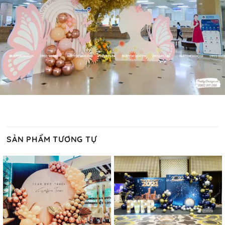
SẢN PHẨM TƯƠNG TỰ